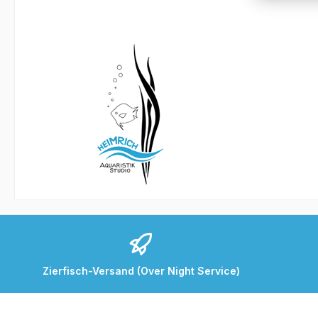
Zierfisch-Versand (Over Night Service)