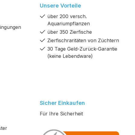
Unsere Vorteile
über 200 versch.
Aquariumpflanzen
dingungen
über 350 Zierfische
Zierfischraritäten von Züchtern
30 Tage Geld-Zurück-Garantie
(keine Lebendware)
Sicher Einkaufen
Für Ihre Sicherheit
ter