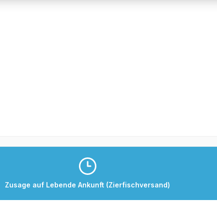
Zusage auf Lebende Ankunft (Zierfischversand)