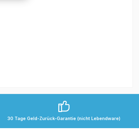
30 Tage Geld-Zurück-Garantie (nicht Lebendware)