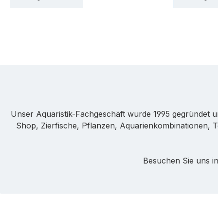
Unser Aquaristik-Fachgeschäft wurde 1995 gegründet u
Shop, Zierfische, Pflanzen, Aquarienkombinationen, T
Besuchen Sie uns in