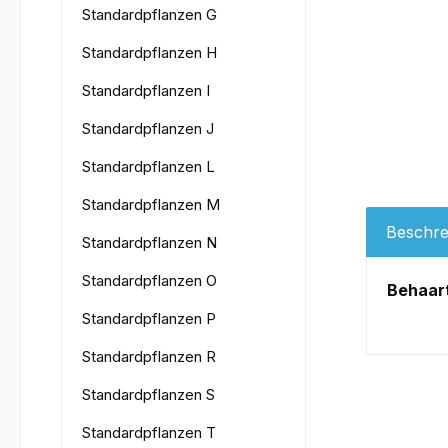
Standardpflanzen G
Standardpflanzen H
Standardpflanzen I
Standardpflanzen J
Standardpflanzen L
Standardpflanzen M
Beschre
Standardpflanzen N
Standardpflanzen O
Behaart
Standardpflanzen P
Standardpflanzen R
Standardpflanzen S
Standardpflanzen T