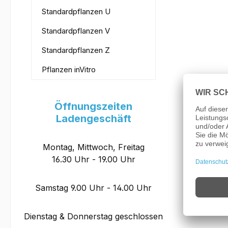
Standardpflanzen U
Standardpflanzen V
Standardpflanzen Z
Pflanzen inVitro
Öffnungszeiten
Ladengeschäft
Montag, Mittwoch, Freitag
16.30 Uhr - 19.00 Uhr
Samstag 9.00 Uhr - 14.00 Uhr
Dienstag & Donnerstag geschlossen