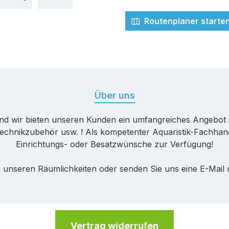
Routenplaner starte
Über uns
nd wir bieten unseren Kunden ein umfangreiches Angebot 
echnikzubehör usw. ! Als kompetenter Aquaristik-Fachhande
Einrichtungs- oder Besatzwünsche zur Verfügung!
 unseren Räumlichkeiten oder senden Sie uns eine E-Mail
Vertrag widerrufen