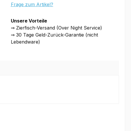
Frage zum Artikel?
Unsere Vorteile
⇒ Zierfisch-Versand (Over Night Service)
⇒ 30 Tage Geld-Zurück-Garantie (nicht
Lebendware)