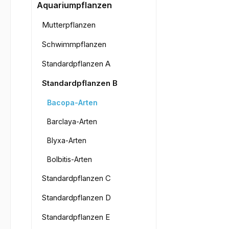
Bilderga
Aquariumpflanzen
Mutterpflanzen
Schwimmpflanzen
Standardpflanzen A
Standardpflanzen B
Bacopa-Arten
Barclaya-Arten
Blyxa-Arten
Bolbitis-Arten
Standardpflanzen C
Standardpflanzen D
Standardpflanzen E