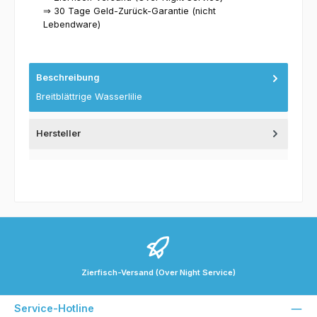
⇒ 30 Tage Geld-Zurück-Garantie (nicht
Lebendware)
Beschreibung
Breitblättrige Wasserlilie
Hersteller
Zierfisch-Versand (Over Night Service)
Service-Hotline