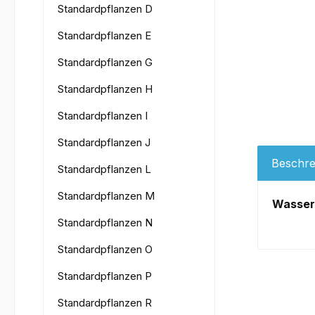
Standardpflanzen D
Standardpflanzen E
Standardpflanzen G
Standardpflanzen H
Standardpflanzen I
Standardpflanzen J
Beschre
Standardpflanzen L
Standardpflanzen M
Wasserk
Standardpflanzen N
Standardpflanzen O
Standardpflanzen P
Standardpflanzen R