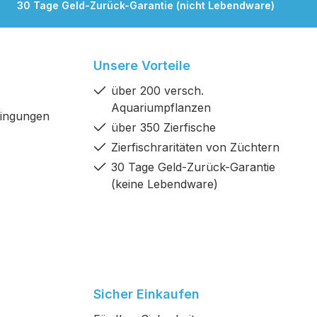
30 Tage Geld-Zurück-Garantie (nicht Lebendware)
Unsere Vorteile
über 200 versch.
Aquariumpflanzen
dingungen
über 350 Zierfische
Zierfischraritäten von Züchtern
30 Tage Geld-Zurück-Garantie
(keine Lebendware)
Sicher Einkaufen