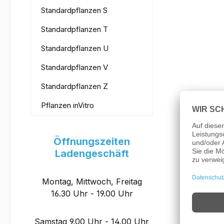
Standardpflanzen S
Standardpflanzen T
Standardpflanzen U
Standardpflanzen V
Standardpflanzen Z
Pflanzen inVitro
Öffnungszeiten
Ladengeschäft
Montag, Mittwoch, Freitag
16.30 Uhr - 19.00 Uhr
Samstag 9.00 Uhr - 14.00 Uhr