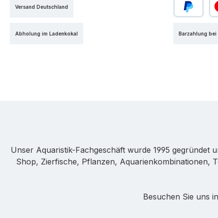
Versand Deutschland
PayPal
Kr
Abholung im Ladenkokal
Barzahlung bei
Unser Aquaristik-Fachgeschäft wurde 1995 gegründet u
Shop, Zierfische, Pflanzen, Aquarienkombinationen, T
Besuchen Sie uns in