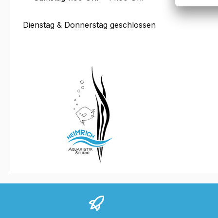
Dienstag & Donnerstag geschlossen