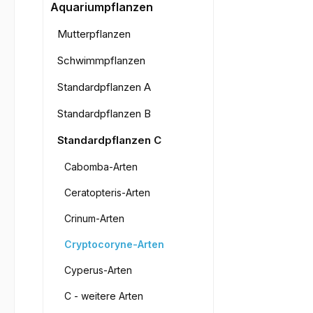
Bilderga
Aquariumpflanzen
Mutterpflanzen
Schwimmpflanzen
Standardpflanzen A
Standardpflanzen B
Standardpflanzen C
Cabomba-Arten
Ceratopteris-Arten
Crinum-Arten
Cryptocoryne-Arten
Cyperus-Arten
C - weitere Arten