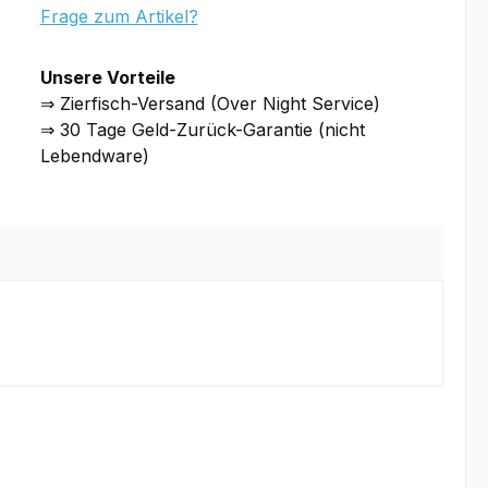
Frage zum Artikel?
Unsere Vorteile
⇒ Zierfisch-Versand (Over Night Service)
⇒ 30 Tage Geld-Zurück-Garantie (nicht
Lebendware)