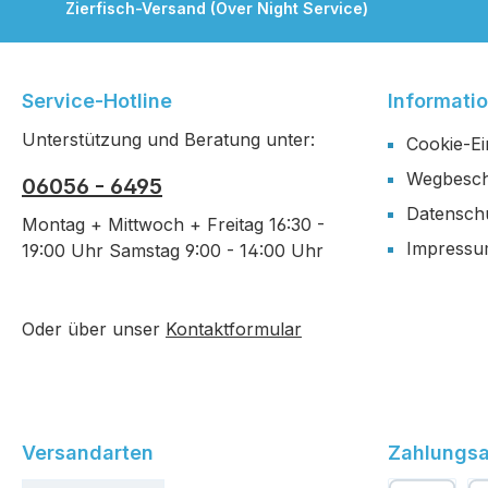
Zierfisch-Versand (Over Night Service)
Service-Hotline
Informati
Unterstützung und Beratung unter:
Cookie-Ei
Wegbesch
06056 - 6495
Datensch
Montag + Mittwoch + Freitag 16:30 -
Impress
19:00 Uhr Samstag 9:00 - 14:00 Uhr
Oder über unser
Kontaktformular
Versandarten
Zahlungsa