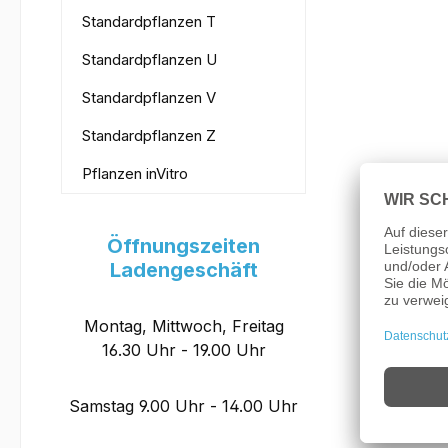
Standardpflanzen T
Standardpflanzen U
Standardpflanzen V
Standardpflanzen Z
Pflanzen inVitro
Öffnungszeiten
Ladengeschäft
Montag, Mittwoch, Freitag
16.30 Uhr - 19.00 Uhr
Samstag 9.00 Uhr - 14.00 Uhr