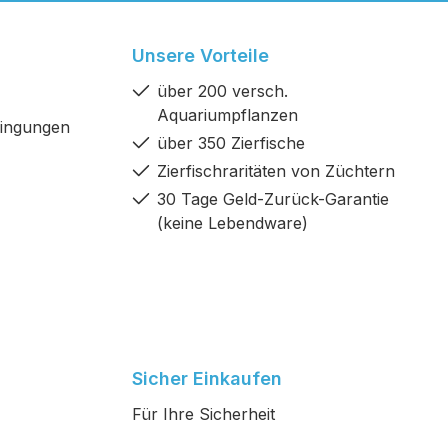
Unsere Vorteile
über 200 versch.
Aquariumpflanzen
dingungen
über 350 Zierfische
Zierfischraritäten von Züchtern
30 Tage Geld-Zurück-Garantie
(keine Lebendware)
Sicher Einkaufen
Für Ihre Sicherheit