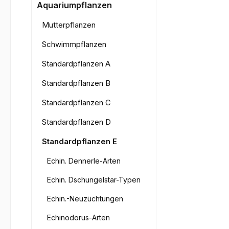
Bilderga
Aquariumpflanzen
Mutterpflanzen
Schwimmpflanzen
Standardpflanzen A
Standardpflanzen B
Standardpflanzen C
Standardpflanzen D
Standardpflanzen E
Echin. Dennerle-Arten
Echin. Dschungelstar-Typen
Echin.-Neuzüchtungen
Echinodorus-Arten