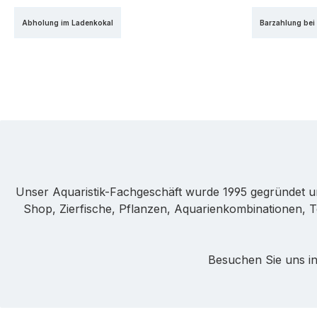
PayPal
Kr
Abholung im Ladenkokal
Barzahlung bei
Unser Aquaristik-Fachgeschäft wurde 1995 gegründet u
Shop, Zierfische, Pflanzen, Aquarienkombinationen, T
Besuchen Sie uns in