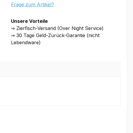
Frage zum Artikel?
Unsere Vorteile
⇒ Zierfisch-Versand (Over Night Service)
⇒ 30 Tage Geld-Zurück-Garantie (nicht
Lebendware)