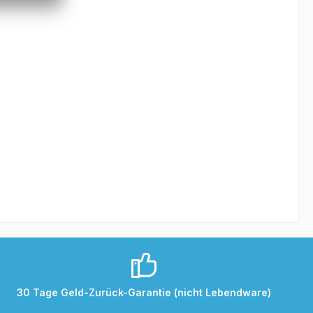
30 Tage Geld-Zurück-Garantie (nicht Lebendware)