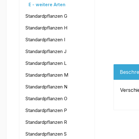
E - weitere Arten
Standardpflanzen G
Standardpflanzen H
Standardpflanzen I
Standardpflanzen J
Standardpflanzen L
Beschre
Standardpflanzen M
Standardpflanzen N
Verschi
Standardpflanzen O
Standardpflanzen P
Standardpflanzen R
Standardpflanzen S