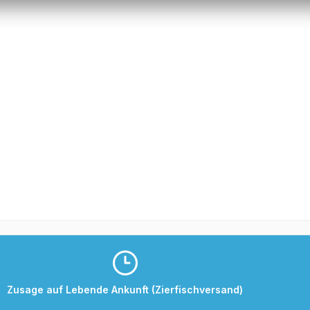
Zusage auf Lebende Ankunft (Zierfischversand)