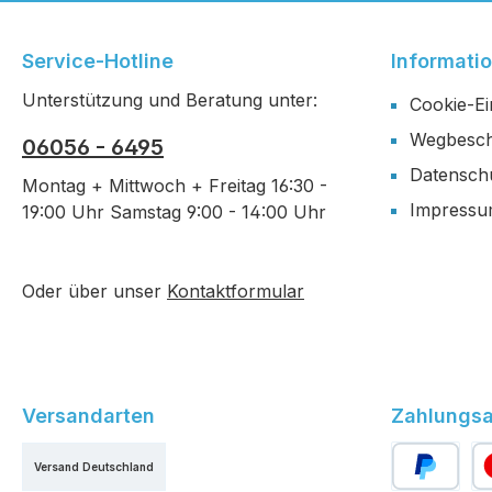
Service-Hotline
Informati
Unterstützung und Beratung unter:
Cookie-Ei
Wegbesch
06056 - 6495
Datensch
Montag + Mittwoch + Freitag 16:30 -
Impress
19:00 Uhr Samstag 9:00 - 14:00 Uhr
Oder über unser
Kontaktformular
Versandarten
Zahlungsa
Versand Deutschland