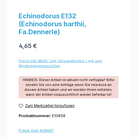
Echinodorus E132
(Echinodorus barthii,
Fa.Dennerle)
4,65 €
Preise inkl. MwSt. zzgl. Versandkosten + ggf. zzgl.
Mindermengenzuschlag
HINWEIS: Dieser Artikel ist aktuell nicht verfügbar! Bitte
senden Sie uns eine Anfrage wenn Sie Interesse an
diesem Artikel haben und wir werden Ihnen mitteilen,
wann der Artikel voraussichtlich wieder lieferbar ist!
Zum Merkzettel hinzufügen
Produktnummer:
E10858
Frage zum Artikel?