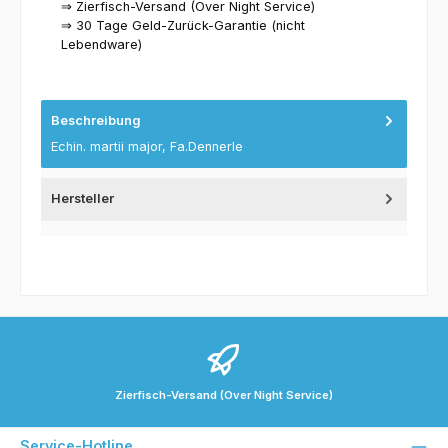
⇒ Zierfisch-Versand (Over Night Service)
⇒ 30 Tage Geld-Zurück-Garantie (nicht
Lebendware)
Beschreibung
Echin. martii major, Fa.Dennerle
Hersteller
Zierfisch-Versand (Over Night Service)
Service-Hotline