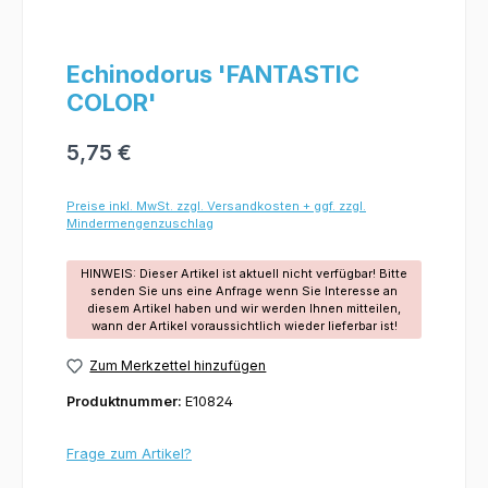
Echinodorus 'FANTASTIC
COLOR'
5,75 €
Preise inkl. MwSt. zzgl. Versandkosten + ggf. zzgl.
Mindermengenzuschlag
HINWEIS: Dieser Artikel ist aktuell nicht verfügbar! Bitte
senden Sie uns eine Anfrage wenn Sie Interesse an
diesem Artikel haben und wir werden Ihnen mitteilen,
wann der Artikel voraussichtlich wieder lieferbar ist!
Zum Merkzettel hinzufügen
Produktnummer:
E10824
Frage zum Artikel?