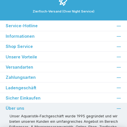
Zierfisch-Versand (Over Night Service)
Service-Hotline
Informationen
Shop Service
Unsere Vorteile
Versandarten
Zahlungsarten
Ladengeschäft
Sicher Einkaufen
Über uns
Unser Aquaristik-Fachgeschäft wurde 1995 gegründet und wir
bieten unseren Kunden ein umfangreiches Angebot im Bereich
Süßwasser- & Meerwasseraquaristik, Online-Shop, Zierfische,