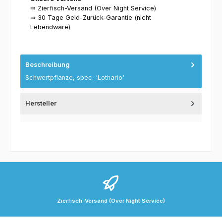
⇒ Zierfisch-Versand (Over Night Service)
⇒ 30 Tage Geld-Zurück-Garantie (nicht
Lebendware)
Beschreibung
Schwertpflanze, spec. 'Lothario'
Hersteller
Zierfisch-Versand (Over Night Service)