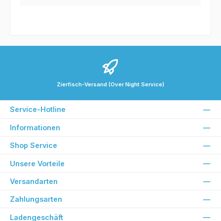
Zierfisch-Versand (Over Night Service)
Service-Hotline
Informationen
Shop Service
Unsere Vorteile
Versandarten
Zahlungsarten
Ladengeschäft