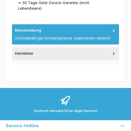
⇒ 30 Tage Geld-Zurück-Garantie (nicht
Lebendware)
Beschreibung
Schmalblättrige Schwertpflanze (vallisnerien-ähnlich)
Hersteller
Zierfisch-Versand (Over Night Service)
Service-Hotline