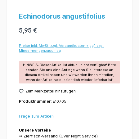
Echinodorus angustifolius
5,95 €
Preise inkl. MwSt. zzgl. Versandkosten + ggf. zzgl.
Mindermengenzuschlag
HINWEIS: Dieser Artikel ist aktuell nicht verfügbar! Bitte
senden Sie uns eine Anfrage wenn Sie Interesse an
diesem Artikel haben und wir werden Ihnen mitteilen,
wann der Artikel voraussichtlich wieder lieferbar ist!
Zum Merkzettel hinzufügen
Produktnummer:
E10705
Frage zum Artikel?
Unsere Vorteile
⇒ Zierfisch-Versand (Over Night Service)