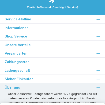
Zierfisch-Versand (Over Night Service)
Service-Hotline
Informationen
Shop Service
Unsere Vorteile
Versandarten
Zahlungsarten
Ladengeschäft
Sicher Einkaufen
Über uns
Unser Aquaristik-Fachgeschäft wurde 1995 gegründet und wir
bieten unseren Kunden ein umfangreiches Angebot im Bereich
Süßwasser- & Meerwasseraquaristik, Online-Shop, Zierfische,