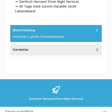
⇒ Zierfisch-Versand (Over Night Service)
⇒ 30 Tage Geld-Zurück-Garantie (nicht
Lebendware)
Beschreibung
Horeman's grüne Schwertpflanze
Hersteller
Zierfisch-Versand (Over Night Service)
Service-Hotline