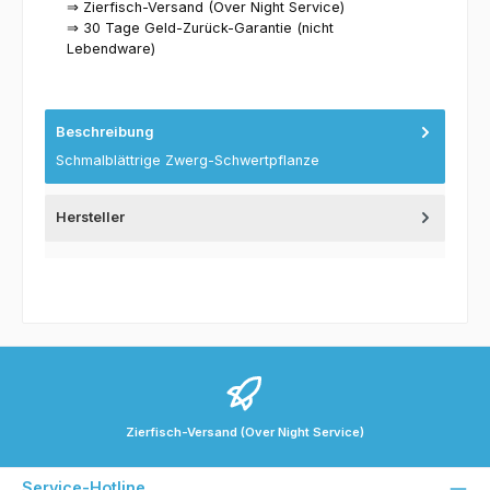
⇒ Zierfisch-Versand (Over Night Service)
⇒ 30 Tage Geld-Zurück-Garantie (nicht
Lebendware)
Beschreibung
Schmalblättrige Zwerg-Schwertpflanze
Hersteller
Zierfisch-Versand (Over Night Service)
Service-Hotline