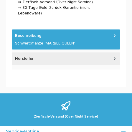
⇒ Zierfisch-Versand (Over Night Service)
⇒ 30 Tage Geld-Zurück-Garantie (nicht
Lebendware)
Beschreibung
Schwertpflanze 'MARBLE QUEEN'
Hersteller
Zierfisch-Versand (Over Night Service)
Service-Hotline