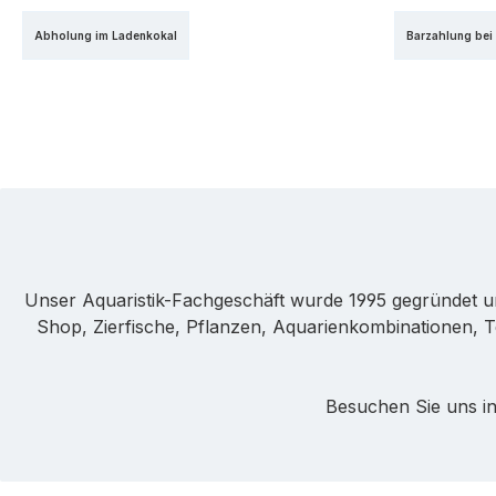
PayPal
Kr
Abholung im Ladenkokal
Barzahlung bei
Unser Aquaristik-Fachgeschäft wurde 1995 gegründet u
Shop, Zierfische, Pflanzen, Aquarienkombinationen, T
Besuchen Sie uns in