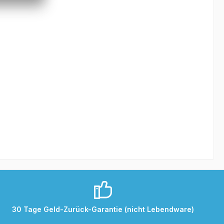
30 Tage Geld-Zurück-Garantie (nicht Lebendware)