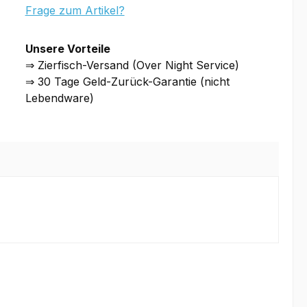
Frage zum Artikel?
Unsere Vorteile
⇒ Zierfisch-Versand (Over Night Service)
⇒ 30 Tage Geld-Zurück-Garantie (nicht
Lebendware)