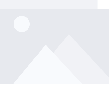
lerie überspringen