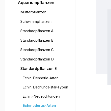
Bilderga
Aquariumpflanzen
Mutterpflanzen
Schwimmpflanzen
Standardpflanzen A
Standardpflanzen B
Standardpflanzen C
Standardpflanzen D
Standardpflanzen E
Echin. Dennerle-Arten
Echin. Dschungelstar-Typen
Echin.-Neuzüchtungen
Echinodorus-Arten