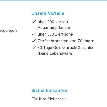
Unsere Vorteile
über 200 versch.
Aquariumpflanzen
dingungen
über 350 Zierfische
Zierfischraritäten von Züchtern
30 Tage Geld-Zurück-Garantie
(keine Lebendware)
Sicher Einkaufen
Für Ihre Sicherheit