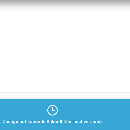
Zusage auf Lebende Ankunft (Zierfischversand)