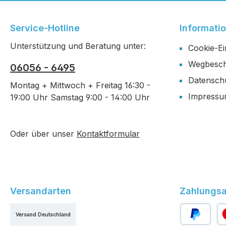
Service-Hotline
Informati
Unterstützung und Beratung unter:
Cookie-Ei
Wegbesch
06056 - 6495
Datensch
Montag + Mittwoch + Freitag 16:30 -
Impress
19:00 Uhr Samstag 9:00 - 14:00 Uhr
Oder über unser
Kontaktformular
Versandarten
Zahlungsa
Versand Deutschland