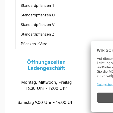
Standardpflanzen T
Standardpflanzen U
Standardpflanzen V
Standardpflanzen Z
Pflanzen inVitro
Öffnungszeiten
Ladengeschäft
Montag, Mittwoch, Freitag
16.30 Uhr - 19.00 Uhr
Samstag 9.00 Uhr - 14.00 Uhr