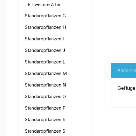
E - weitere Arten
Standardpflanzen G
Standardpflanzen H
Standardpflanzen I
Standardpflanzen J
Standardpflanzen L
Beschre
Standardpflanzen M
Standardpflanzen N
Geflüge
Standardpflanzen O
Standardpflanzen P
Standardpflanzen R
Standardpflanzen S