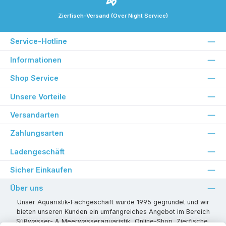
Zierfisch-Versand (Over Night Service)
Service-Hotline
Informationen
Shop Service
Unsere Vorteile
Versandarten
Zahlungsarten
Ladengeschäft
Sicher Einkaufen
Über uns
Unser Aquaristik-Fachgeschäft wurde 1995 gegründet und wir
bieten unseren Kunden ein umfangreiches Angebot im Bereich
Süßwasser- & Meerwasseraquaristik, Online-Shop, Zierfische,