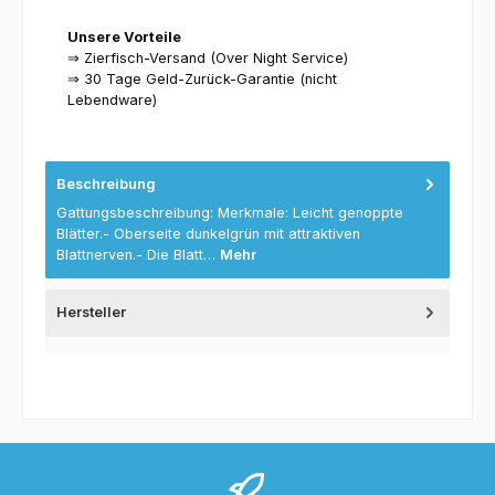
Unsere Vorteile
⇒ Zierfisch-Versand (Over Night Service)
⇒ 30 Tage Geld-Zurück-Garantie (nicht
Lebendware)
Beschreibung
Gattungsbeschreibung: Merkmale: Leicht genoppte
Blätter.- Oberseite dunkelgrün mit attraktiven
Blattnerven.- Die Blatt…
Mehr
Hersteller