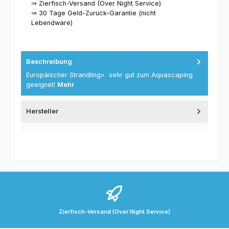
⇒ Zierfisch-Versand (Over Night Service)
⇒ 30 Tage Geld-Zurück-Garantie (nicht
Lebendware)
Beschreibung
Europäischer Strandling> sehr gut zum Aquascaping
geeignet!
Mehr
Hersteller
Zierfisch-Versand (Over Night Service)