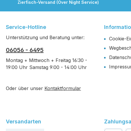
Zierfisch-Versand (Over Night Service)
Service-Hotline
Informati
Unterstützung und Beratung unter:
Cookie-Ei
Wegbesch
06056 - 6495
Datensch
Montag + Mittwoch + Freitag 16:30 -
Impress
19:00 Uhr Samstag 9:00 - 14:00 Uhr
Oder über unser
Kontaktformular
Versandarten
Zahlungsa