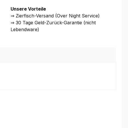
Unsere Vorteile
⇒ Zierfisch-Versand (Over Night Service)
⇒ 30 Tage Geld-Zurück-Garantie (nicht
Lebendware)