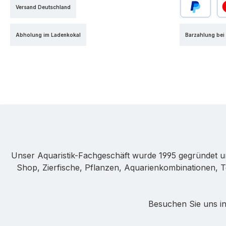
Versand Deutschland
PayPal
Kr
Abholung im Ladenkokal
Barzahlung bei
Unser Aquaristik-Fachgeschäft wurde 1995 gegründet u
Shop, Zierfische, Pflanzen, Aquarienkombinationen, T
Besuchen Sie uns in