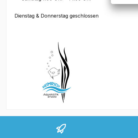
Dienstag & Donnerstag geschlossen