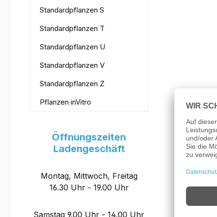
Standardpflanzen S
Standardpflanzen T
Standardpflanzen U
Standardpflanzen V
Standardpflanzen Z
Pflanzen inVitro
Öffnungszeiten
Ladengeschäft
Montag, Mittwoch, Freitag
16.30 Uhr - 19.00 Uhr
Samstag 9.00 Uhr - 14.00 Uhr