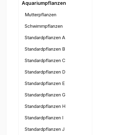
Bilderga
Aquariumpflanzen
Mutterpflanzen
Schwimmpflanzen
Standardpflanzen A
Standardpflanzen B
Standardpflanzen C
Standardpflanzen D
Standardpflanzen E
Standardpflanzen G
Standardpflanzen H
Standardpflanzen I
Standardpflanzen J