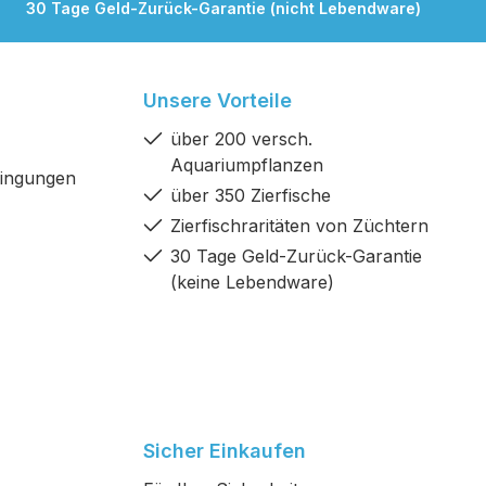
30 Tage Geld-Zurück-Garantie (nicht Lebendware)
Unsere Vorteile
über 200 versch.
Aquariumpflanzen
dingungen
über 350 Zierfische
Zierfischraritäten von Züchtern
30 Tage Geld-Zurück-Garantie
(keine Lebendware)
Sicher Einkaufen