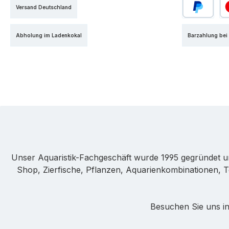
Versand Deutschland
PayPal
Kr
Abholung im Ladenkokal
Barzahlung bei
Unser Aquaristik-Fachgeschäft wurde 1995 gegründet u
Shop, Zierfische, Pflanzen, Aquarienkombinationen, T
Besuchen Sie uns in