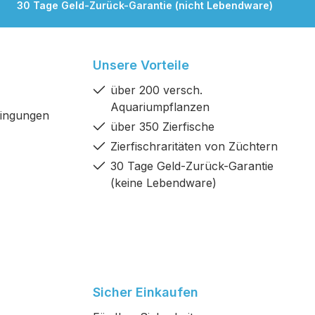
30 Tage Geld-Zurück-Garantie (nicht Lebendware)
Unsere Vorteile
über 200 versch.
Aquariumpflanzen
dingungen
über 350 Zierfische
Zierfischraritäten von Züchtern
30 Tage Geld-Zurück-Garantie
(keine Lebendware)
Sicher Einkaufen