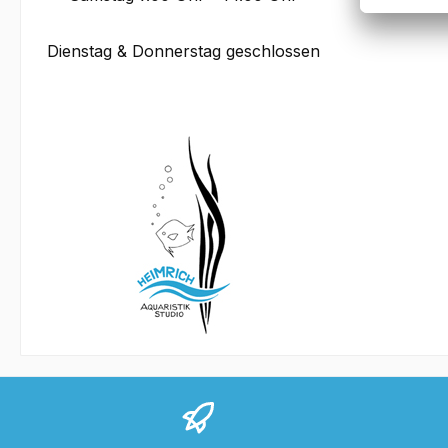
Dienstag & Donnerstag geschlossen