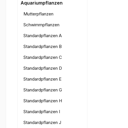
Bilderga
Aquariumpflanzen
Mutterpflanzen
Schwimmpflanzen
Standardpflanzen A
Standardpflanzen B
Standardpflanzen C
Standardpflanzen D
Standardpflanzen E
Standardpflanzen G
Standardpflanzen H
Standardpflanzen I
Standardpflanzen J