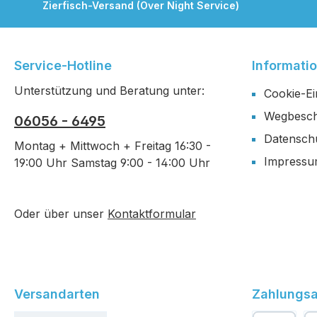
Zierfisch-Versand (Over Night Service)
Service-Hotline
Informati
Unterstützung und Beratung unter:
Cookie-Ei
Wegbesch
06056 - 6495
Datensch
Montag + Mittwoch + Freitag 16:30 -
Impress
19:00 Uhr Samstag 9:00 - 14:00 Uhr
Oder über unser
Kontaktformular
Versandarten
Zahlungsa