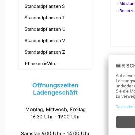
-
Mit stan
Standardpflanzen S
-
Besetzt
Standardpflanzen T
Standardpflanzen U
Standardpflanzen V
Standardpflanzen Z
Pflanzen inVitro
Öffnungszeiten
Ladengeschäft
Montag, Mittwoch, Freitag
16.30 Uhr - 19.00 Uhr
Samstag 9.00 Uhr - 14.00 Uhr