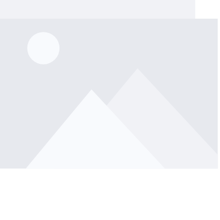
lerie überspringen