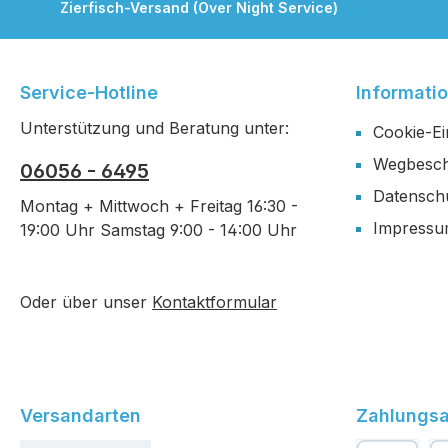
Zierfisch-Versand (Over Night Service)
Service-Hotline
Informati
Unterstützung und Beratung unter:
Cookie-Ei
Wegbesch
06056 - 6495
Datensch
Montag + Mittwoch + Freitag 16:30 -
Impress
19:00 Uhr Samstag 9:00 - 14:00 Uhr
Oder über unser
Kontaktformular
Versandarten
Zahlungsa