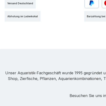
Versand Deutschland
PayPal
Kr
Abholung im Ladenkokal
Barzahlung bei
Unser Aquaristik-Fachgeschäft wurde 1995 gegründet u
Shop, Zierfische, Pflanzen, Aquarienkombinationen, T
Besuchen Sie uns in