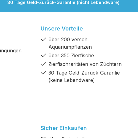
30 Tage Geld-Zurück-Garantie (nicht Lebendware)
Unsere Vorteile
über 200 versch.
Aquariumpflanzen
dingungen
über 350 Zierfische
Zierfischraritäten von Züchtern
30 Tage Geld-Zurück-Garantie
(keine Lebendware)
Sicher Einkaufen