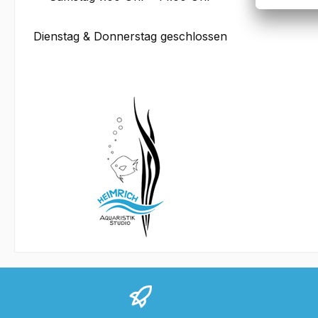
Dienstag & Donnerstag geschlossen