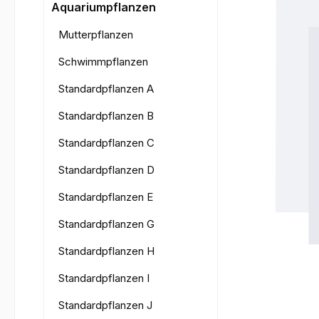
Bilderga
Aquariumpflanzen
Mutterpflanzen
Schwimmpflanzen
Standardpflanzen A
Standardpflanzen B
Standardpflanzen C
Standardpflanzen D
Standardpflanzen E
Standardpflanzen G
Standardpflanzen H
Standardpflanzen I
Standardpflanzen J