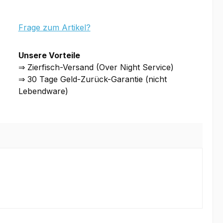
Frage zum Artikel?
Unsere Vorteile
⇒ Zierfisch-Versand (Over Night Service)
⇒ 30 Tage Geld-Zurück-Garantie (nicht
Lebendware)