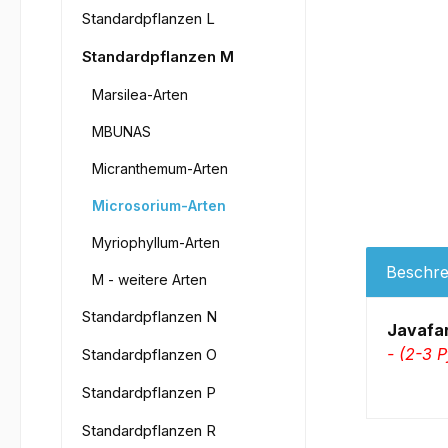
Standardpflanzen L
Standardpflanzen M
Marsilea-Arten
MBUNAS
Micranthemum-Arten
Microsorium-Arten
Myriophyllum-Arten
Beschre
M - weitere Arten
Standardpflanzen N
Javafa
- (2-3 P
Standardpflanzen O
Standardpflanzen P
Standardpflanzen R