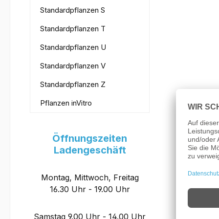
Standardpflanzen S
Standardpflanzen T
Standardpflanzen U
Standardpflanzen V
Standardpflanzen Z
Pflanzen inVitro
Öffnungszeiten
Ladengeschäft
Montag, Mittwoch, Freitag
16.30 Uhr - 19.00 Uhr
Samstag 9.00 Uhr - 14.00 Uhr