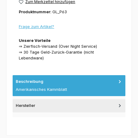
Zum Merkzettel hinzufügen
Produktnummer:
GL_P63
Frage zum Artikel?
Unsere Vorteile
⇒ Zierfisch-Versand (Over Night Service)
⇒ 30 Tage Geld-Zurück-Garantie (nicht
Lebendware)
Beschreibung
Amerikanisches Kammblatt
Hersteller