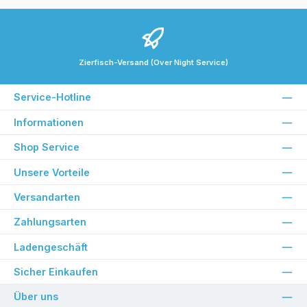
Zierfisch-Versand (Over Night Service)
Service-Hotline
Informationen
Shop Service
Unsere Vorteile
Versandarten
Zahlungsarten
Ladengeschäft
Sicher Einkaufen
Über uns