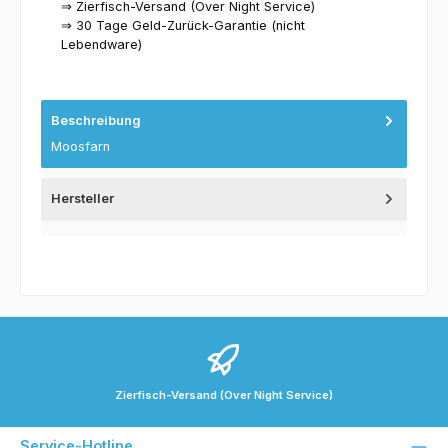
⇒ Zierfisch-Versand (Over Night Service)
⇒ 30 Tage Geld-Zurück-Garantie (nicht
Lebendware)
Beschreibung
Moosfarn
Hersteller
Zierfisch-Versand (Over Night Service)
Service-Hotline