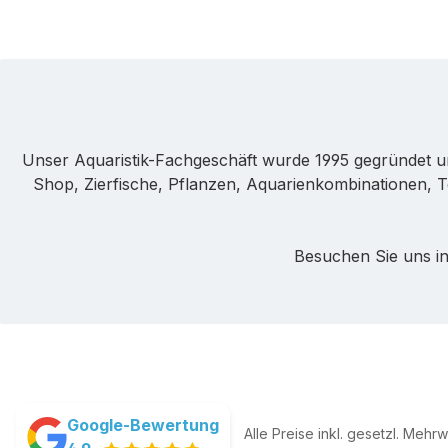
Unser Aquaristik-Fachgeschäft wurde 1995 gegründet u
Shop, Zierfische, Pflanzen, Aquarienkombinationen, T
Besuchen Sie uns in
Google-Bewertung
Alle Preise inkl. gesetzl. Mehr