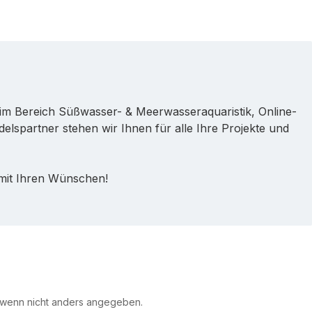
im Bereich Süßwasser- & Meerwasseraquaristik, Online-
lspartner stehen wir Ihnen für alle Ihre Projekte und
 mit Ihren Wünschen!
 wenn nicht anders angegeben.