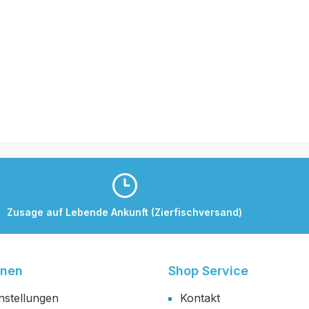
Zusage auf Lebende Ankunft (Zierfischversand)
onen
Shop Service
nstellungen
Kontakt