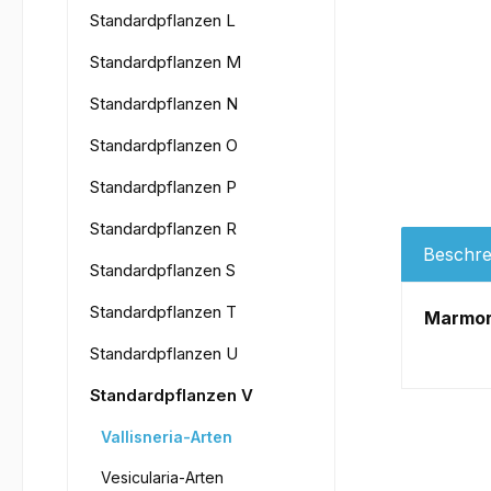
Standardpflanzen L
Standardpflanzen M
Standardpflanzen N
Standardpflanzen O
Standardpflanzen P
Standardpflanzen R
Beschre
Standardpflanzen S
Standardpflanzen T
Marmori
Standardpflanzen U
Standardpflanzen V
Vallisneria-Arten
Vesicularia-Arten