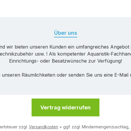
Über uns
nd wir bieten unseren Kunden ein umfangreiches Angebot 
echnikzubehör usw. ! Als kompetenter Aquaristik-Fachhande
Einrichtungs- oder Besatzwünsche zur Verfügung!
 unseren Räumlichkeiten oder senden Sie uns eine E-Mail
Vertrag widerrufen
wertsteuer zzgl.
Versandkosten
+ ggf. zzgl. Mindermengenzuschlag,