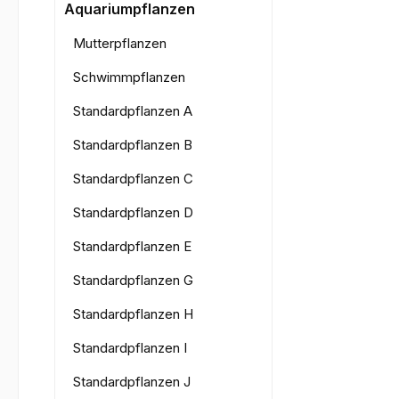
Bilderga
Aquariumpflanzen
Mutterpflanzen
Schwimmpflanzen
Standardpflanzen A
Standardpflanzen B
Standardpflanzen C
Standardpflanzen D
Standardpflanzen E
Standardpflanzen G
Standardpflanzen H
Standardpflanzen I
Standardpflanzen J