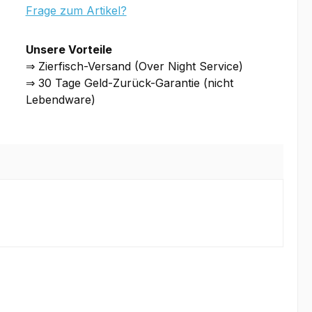
Frage zum Artikel?
Unsere Vorteile
⇒ Zierfisch-Versand (Over Night Service)
⇒ 30 Tage Geld-Zurück-Garantie (nicht
Lebendware)