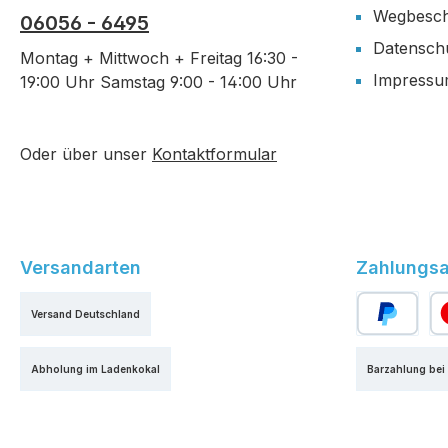
Wegbesch
06056 - 6495
Datensch
Montag + Mittwoch + Freitag 16:30 -
Impress
19:00 Uhr Samstag 9:00 - 14:00 Uhr
Oder über unser
Kontaktformular
Versandarten
Zahlungsa
Versand Deutschland
PayPal
Kr
Abholung im Ladenkokal
Barzahlung bei