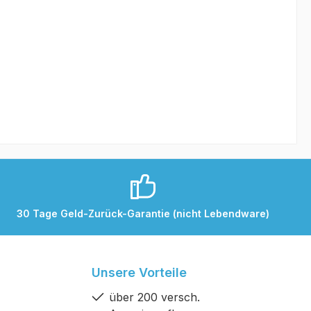
30 Tage Geld-Zurück-Garantie (nicht Lebendware)
Unsere Vorteile
über 200 versch.