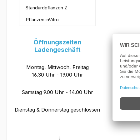
Standardpflanzen Z
Pflanzen inVitro
Öffnungszeiten
Ladengeschäft
Montag, Mittwoch, Freitag
16.30 Uhr - 19.00 Uhr
Samstag 9.00 Uhr - 14.00 Uhr
Dienstag & Donnerstag geschlossen