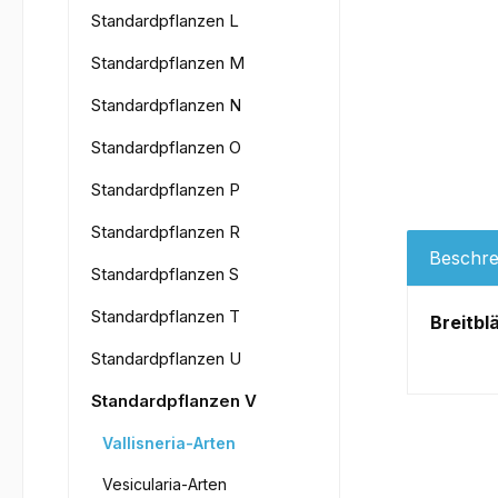
Standardpflanzen L
Standardpflanzen M
Standardpflanzen N
Standardpflanzen O
Standardpflanzen P
Standardpflanzen R
Beschre
Standardpflanzen S
Standardpflanzen T
Breitblä
Standardpflanzen U
Standardpflanzen V
Vallisneria-Arten
Vesicularia-Arten