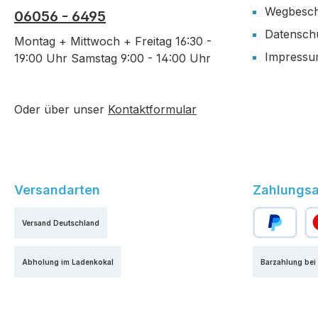
Wegbesch
06056 - 6495
Datensch
Montag + Mittwoch + Freitag 16:30 -
Impress
19:00 Uhr Samstag 9:00 - 14:00 Uhr
Oder über unser
Kontaktformular
Versandarten
Zahlungsa
Versand Deutschland
PayPal
Kr
Abholung im Ladenkokal
Barzahlung bei