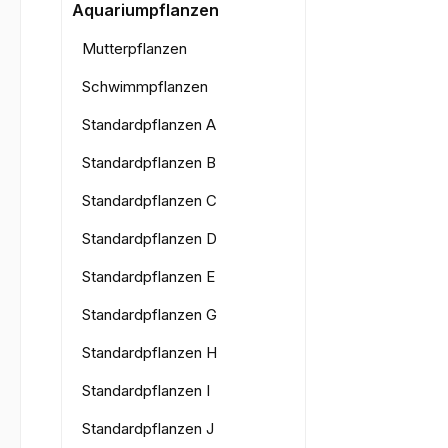
Bilderga
Aquariumpflanzen
Mutterpflanzen
Schwimmpflanzen
Standardpflanzen A
Standardpflanzen B
Standardpflanzen C
Standardpflanzen D
Standardpflanzen E
Standardpflanzen G
Standardpflanzen H
Standardpflanzen I
Standardpflanzen J