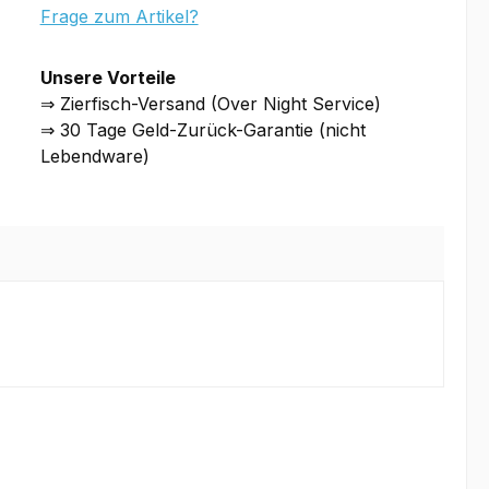
Frage zum Artikel?
Unsere Vorteile
⇒ Zierfisch-Versand (Over Night Service)
⇒ 30 Tage Geld-Zurück-Garantie (nicht
Lebendware)