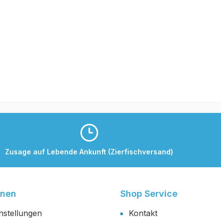
Zusage auf Lebende Ankunft (Zierfischversand)
onen
Shop Service
nstellungen
Kontakt