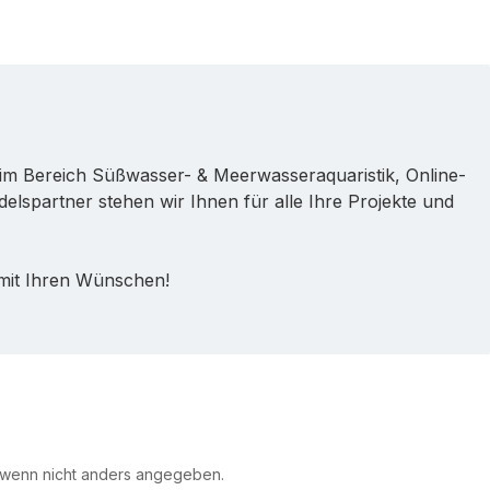
im Bereich Süßwasser- & Meerwasseraquaristik, Online-
lspartner stehen wir Ihnen für alle Ihre Projekte und
 mit Ihren Wünschen!
 wenn nicht anders angegeben.