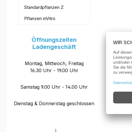
Standardpflanzen Z
Pflanzen inVitro
Öffnungszeiten
Ladengeschäft
Montag, Mittwoch, Freitag
16.30 Uhr - 19.00 Uhr
Samstag 9.00 Uhr - 14.00 Uhr
Dienstag & Donnerstag geschlossen