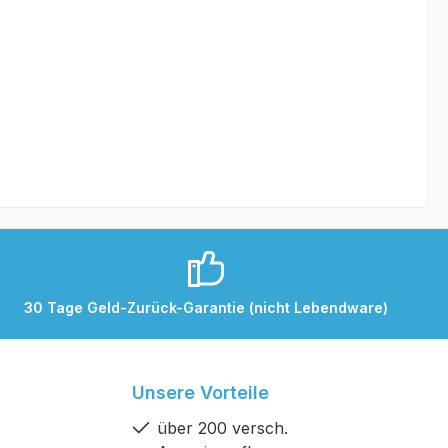
30 Tage Geld-Zurück-Garantie (nicht Lebendware)
Unsere Vorteile
über 200 versch.