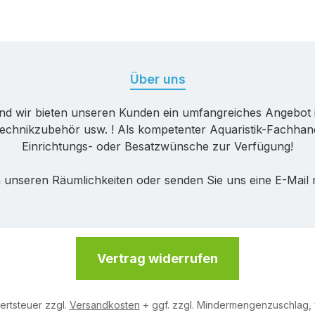
Über uns
nd wir bieten unseren Kunden ein umfangreiches Angebot 
echnikzubehör usw. ! Als kompetenter Aquaristik-Fachhande
Einrichtungs- oder Besatzwünsche zur Verfügung!
 unseren Räumlichkeiten oder senden Sie uns eine E-Mail
Vertrag widerrufen
wertsteuer zzgl.
Versandkosten
+ ggf. zzgl. Mindermengenzuschlag,