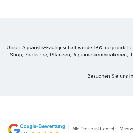
Unser Aquaristik-Fachgeschäft wurde 1995 gegründet u
Shop, Zierfische, Pflanzen, Aquarienkombinationen, T
Besuchen Sie uns in
Google-Bewertung
Alle Preise inkl. gesetzl. Mehr