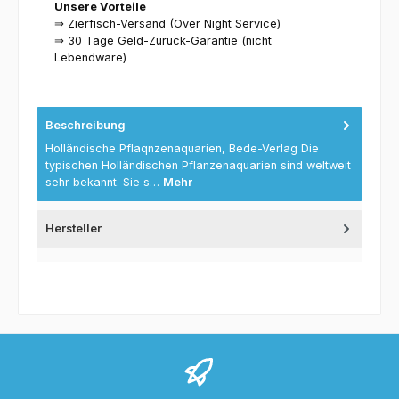
Unsere Vorteile
⇒ Zierfisch-Versand (Over Night Service)
⇒ 30 Tage Geld-Zurück-Garantie (nicht
Lebendware)
Beschreibung
Holländische Pflaqnzenaquarien, Bede-Verlag Die
typischen Holländischen Pflanzenaquarien sind weltweit
sehr bekannt. Sie s…
Mehr
Hersteller