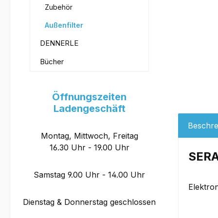
Zubehör
Außenfilter
DENNERLE
Bücher
Öffnungszeiten
Ladengeschäft
Beschre
Montag, Mittwoch, Freitag
16.30 Uhr - 19.00 Uhr
SERA
Samstag 9.00 Uhr - 14.00 Uhr
Elektron
Dienstag & Donnerstag geschlossen