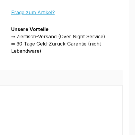
Frage zum Artikel?
Unsere Vorteile
⇒ Zierfisch-Versand (Over Night Service)
⇒ 30 Tage Geld-Zurück-Garantie (nicht
Lebendware)