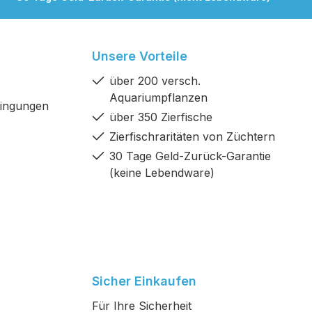
Unsere Vorteile
über 200 versch.
Aquariumpflanzen
dingungen
über 350 Zierfische
Zierfischraritäten von Züchtern
30 Tage Geld-Zurück-Garantie
(keine Lebendware)
Sicher Einkaufen
Für Ihre Sicherheit