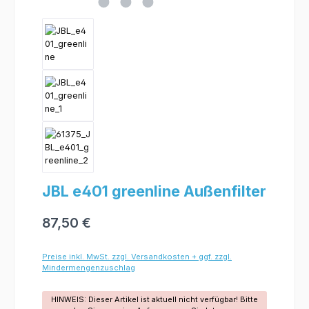
JBL e401 greenline Außenfilter
87,50 €
Preise inkl. MwSt. zzgl. Versandkosten + ggf. zzgl.
Mindermengenzuschlag
HINWEIS: Dieser Artikel ist aktuell nicht verfügbar! Bitte