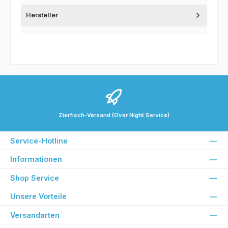
Hersteller
Zierfisch-Versand (Over Night Service)
Service-Hotline
Informationen
Shop Service
Unsere Vorteile
Versandarten