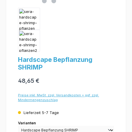
Hardscape Bepflanzung
SHRIMP
48,65 €
Preise inkl. MwSt. zzgl. Versandkosten + ggf. zzgl.
Mindermengenzuschlag
Lieferzeit 5-7 Tage
Varianten
Varianten