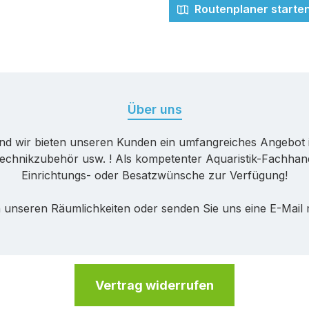
Routenplaner starte
Über uns
nd wir bieten unseren Kunden ein umfangreiches Angebot 
echnikzubehör usw. ! Als kompetenter Aquaristik-Fachhande
Einrichtungs- oder Besatzwünsche zur Verfügung!
 unseren Räumlichkeiten oder senden Sie uns eine E-Mail
Vertrag widerrufen