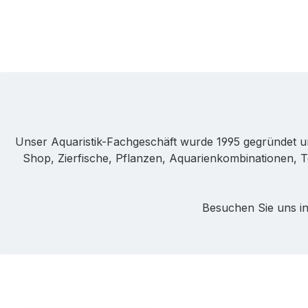
Unser Aquaristik-Fachgeschäft wurde 1995 gegründet u
Shop, Zierfische, Pflanzen, Aquarienkombinationen, T
Besuchen Sie uns in