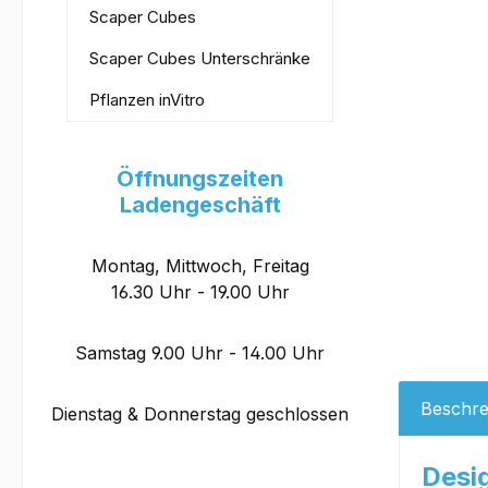
Scaper Cubes
Scaper Cubes Unterschränke
Pflanzen inVitro
Öffnungszeiten
Ladengeschäft
Montag, Mittwoch, Freitag
16.30 Uhr - 19.00 Uhr
Samstag 9.00 Uhr - 14.00 Uhr
Beschre
Dienstag & Donnerstag geschlossen
Desi