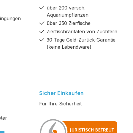
über 200 versch.
Aquariumpflanzen
dingungen
über 350 Zierfische
Zierfischraritäten von Züchtern
30 Tage Geld-Zurück-Garantie
(keine Lebendware)
Sicher Einkaufen
Für Ihre Sicherheit
ter