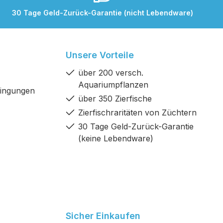
30 Tage Geld-Zurück-Garantie (nicht Lebendware)
Unsere Vorteile
über 200 versch.
Aquariumpflanzen
dingungen
über 350 Zierfische
Zierfischraritäten von Züchtern
30 Tage Geld-Zurück-Garantie
(keine Lebendware)
Sicher Einkaufen