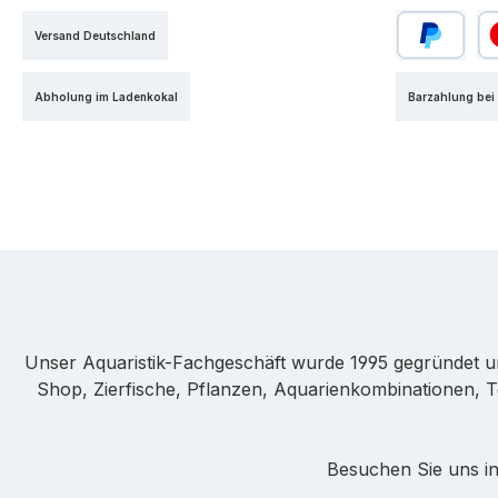
Versand Deutschland
PayPal
Kr
Abholung im Ladenkokal
Barzahlung bei
Unser Aquaristik-Fachgeschäft wurde 1995 gegründet u
Shop, Zierfische, Pflanzen, Aquarienkombinationen, T
Besuchen Sie uns in