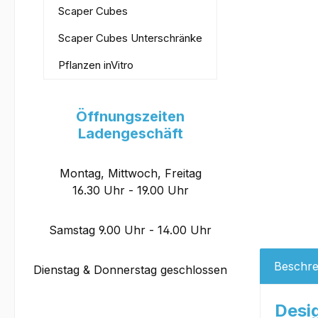
Scaper Cubes
Scaper Cubes Unterschränke
Pflanzen inVitro
Öffnungszeiten
Ladengeschäft
Montag, Mittwoch, Freitag
16.30 Uhr - 19.00 Uhr
Samstag 9.00 Uhr - 14.00 Uhr
Beschre
Dienstag & Donnerstag geschlossen
Desi