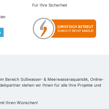
Für Ihre Sicherheit
ter
n
im Bereich Süßwasser- & Meerwasseraquaristik, Online-
lspartner stehen wir Ihnen für alle Ihre Projekte und
 mit Ihren Wünschen!