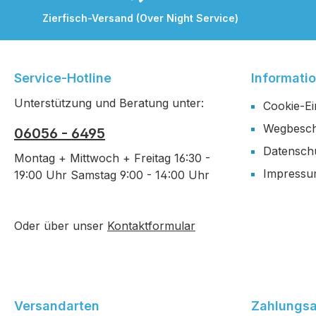
Zierfisch-Versand (Over Night Service)
Service-Hotline
Informati
Unterstützung und Beratung unter:
Cookie-Ei
Wegbesch
06056 - 6495
Datensch
Montag + Mittwoch + Freitag 16:30 -
Impress
19:00 Uhr Samstag 9:00 - 14:00 Uhr
Oder über unser
Kontaktformular
Versandarten
Zahlungsa