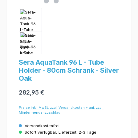
Sera AquaTank 96 L - Tube
Holder - 80cm Schrank - Silver
Oak
282,95 €
Preise inkl. MwSt. zzgl. Versandkosten + ggf. zzgl.
Mindermengenzuschlag
Versandkostenfrei
Sofort verfügbar, Lieferzeit: 2-3 Tage