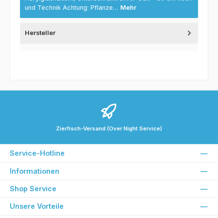
und Technik Achtung: Pflanze…
Mehr
Hersteller
Zierfisch-Versand (Over Night Service)
Service-Hotline
Informationen
Shop Service
Unsere Vorteile