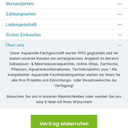
Versandarten
Zahlungsarten
Ladengeschäft
Sicher Einkaufen
Über uns
Unser Aquaristik-Fachgeschäft wurde 1995 gegründet und wir
bieten unseren Kunden ein umfangreiches Angebot im Bereich
Süßwasser- & Meerwasseraquaristik, Online-Shop, Zierfische,
Pflanzen, Aquarienkombinationen, Technikzubehör usw. ! Als
kompetenter Aquaristik-Fachhandelspartner stehen wir Ihnen für
alle Ihre Projekte und Einrichtungs- oder Besatzwünsche zur
Verfügung!
Besuchen Sie uns in unseren Räumlichkeiten oder senden Sie uns
eine E-Mail mit Ihren Wünschen!
Vertrag widerrufen