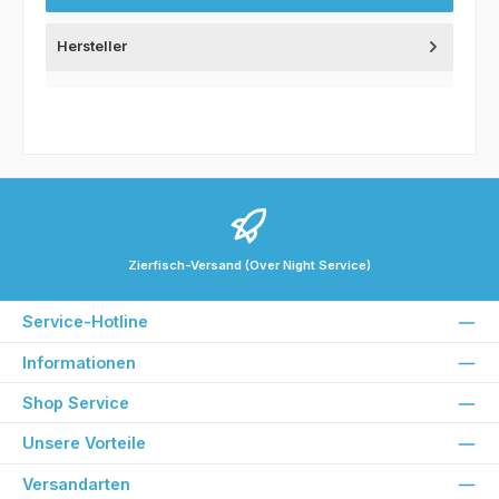
Hersteller
Zierfisch-Versand (Over Night Service)
Service-Hotline
Informationen
Shop Service
Unsere Vorteile
Versandarten