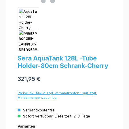
Sera AquaTank 128L -Tube
Holder-80cm Schrank-Cherry
321,95 €
Preise inkl. MwSt. zzgl. Versandkosten + ggf. zzgl.
Mindermengenzuschlag
Versandkostenfrei
Sofort verfügbar, Lieferzeit: 2-3 Tage
Varianten