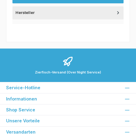
Hersteller
Zierfisch-Versand (Over Night Service)
Service-Hotline
Informationen
Shop Service
Unsere Vorteile
Versandarten