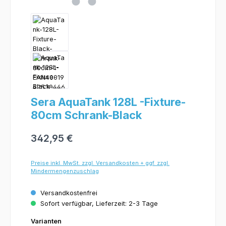
Sera AquaTank 128L -Fixture-
80cm Schrank-Black
342,95 €
Preise inkl. MwSt. zzgl. Versandkosten + ggf. zzgl.
Mindermengenzuschlag
Versandkostenfrei
Sofort verfügbar, Lieferzeit: 2-3 Tage
Varianten