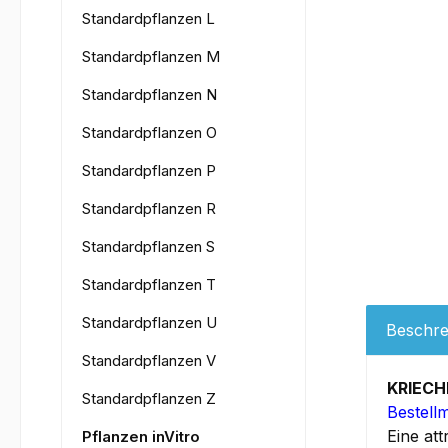
Standardpflanzen L
Standardpflanzen M
Standardpflanzen N
Standardpflanzen O
Standardpflanzen P
Standardpflanzen R
Standardpflanzen S
Standardpflanzen T
Standardpflanzen U
Beschre
Standardpflanzen V
KRIEC
Standardpflanzen Z
Bestell
Eine at
Pflanzen inVitro