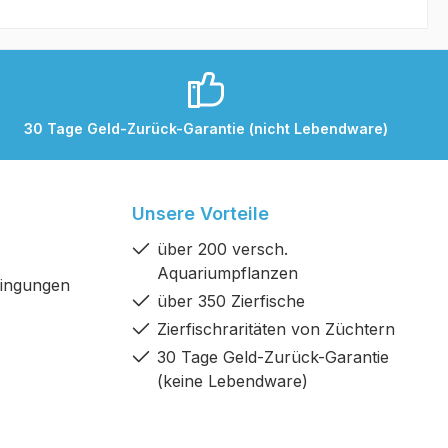
30 Tage Geld-Zurück-Garantie (nicht Lebendware)
Unsere Vorteile
über 200 versch.
Aquariumpflanzen
dingungen
über 350 Zierfische
Zierfischraritäten von Züchtern
30 Tage Geld-Zurück-Garantie
(keine Lebendware)