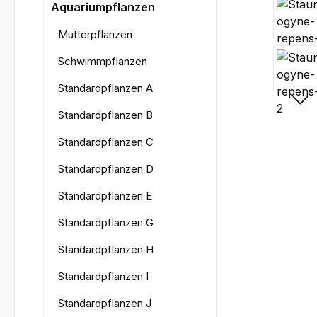
Bilderga
Aquariumpflanzen
Mutterpflanzen
Schwimmpflanzen
Standardpflanzen A
Standardpflanzen B
Standardpflanzen C
Standardpflanzen D
Standardpflanzen E
Standardpflanzen G
Standardpflanzen H
Standardpflanzen I
Standardpflanzen J