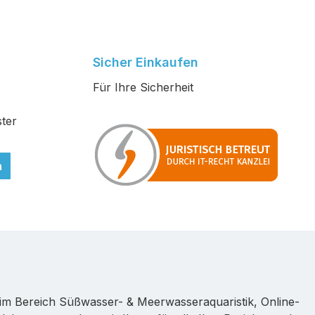
Sicher Einkaufen
Für Ihre Sicherheit
ter
n
im Bereich Süßwasser- & Meerwasseraquaristik, Online-