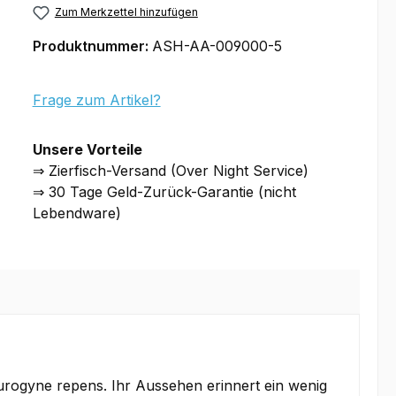
Zum Merkzettel hinzufügen
Produktnummer:
ASH-AA-009000-5
Frage zum Artikel?
Unsere Vorteile
⇒ Zierfisch-Versand (Over Night Service)
⇒ 30 Tage Geld-Zurück-Garantie (nicht
Lebendware)
aurogyne repens. Ihr Aussehen erinnert ein wenig