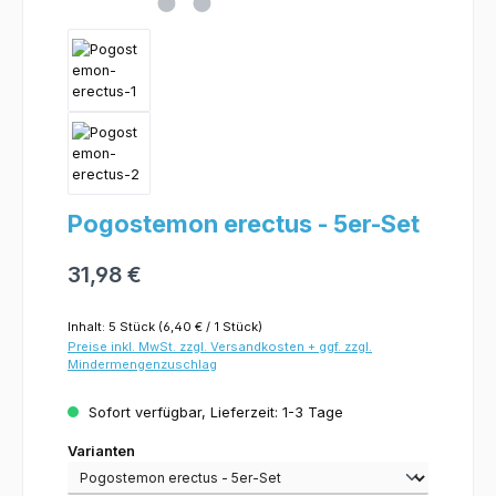
Pogostemon erectus - 5er-Set
31,98 €
Inhalt:
5 Stück
(6,40 € / 1 Stück)
Preise inkl. MwSt. zzgl. Versandkosten + ggf. zzgl.
Mindermengenzuschlag
Sofort verfügbar, Lieferzeit: 1-3 Tage
Varianten
Varianten