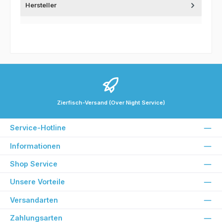
Hersteller
Zierfisch-Versand (Over Night Service)
Service-Hotline
Informationen
Shop Service
Unsere Vorteile
Versandarten
Zahlungsarten