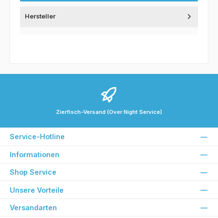
Hersteller
Zierfisch-Versand (Over Night Service)
Service-Hotline
Informationen
Shop Service
Unsere Vorteile
Versandarten