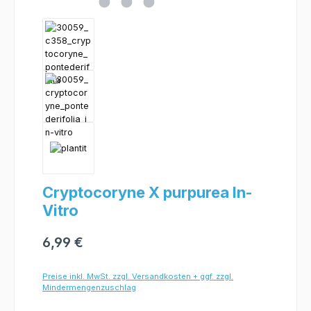
Cryptocoryne X purpurea In-
Vitro
6,99 €
Preise inkl. MwSt. zzgl. Versandkosten + ggf. zzgl.
Mindermengenzuschlag