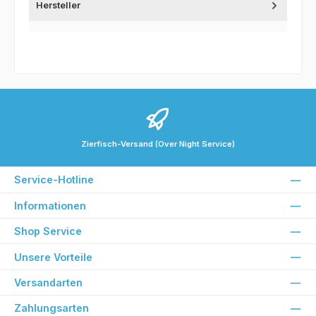
Hersteller
Zierfisch-Versand (Over Night Service)
Service-Hotline
Informationen
Shop Service
Unsere Vorteile
Versandarten
Zahlungsarten