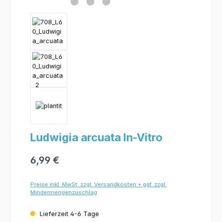
Ludwigia arcuata In-Vitro
6,99 €
Preise inkl. MwSt. zzgl. Versandkosten + ggf. zzgl.
Mindermengenzuschlag
Lieferzeit 4-6 Tage