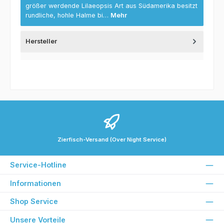
größer werdende Lilaeopsis Art aus Südamerika besitzt
rundliche, hohle Halme bi…
Mehr
Hersteller
Zierfisch-Versand (Over Night Service)
Service-Hotline
Informationen
Shop Service
Unsere Vorteile