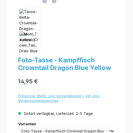
Foto-Tasse - Kampffisch
Crowntail Dragon Blue Yellow
14,95 €
Preise inkl. MwSt. zzgl. Versandkosten + ggf. zzgl.
Mindermengenzuschlag
Sofort verfügbar, Lieferzeit: 2-5 Tage
Varianten
Varianten