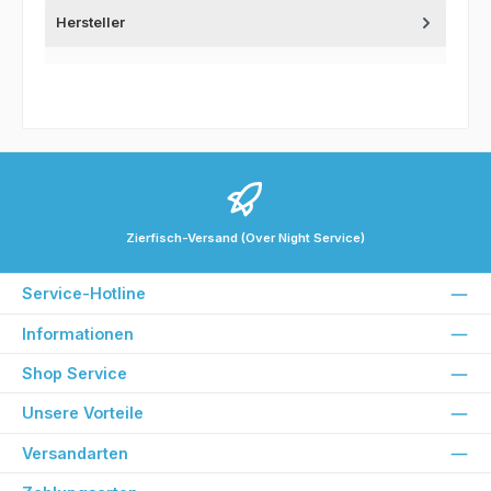
Hersteller
Zierfisch-Versand (Over Night Service)
Service-Hotline
Informationen
Shop Service
Unsere Vorteile
Versandarten