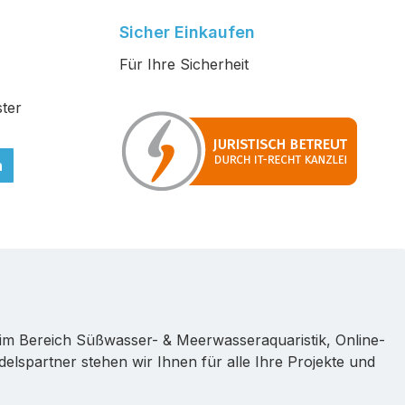
Sicher Einkaufen
Für Ihre Sicherheit
ter
n
im Bereich Süßwasser- & Meerwasseraquaristik, Online-
lspartner stehen wir Ihnen für alle Ihre Projekte und