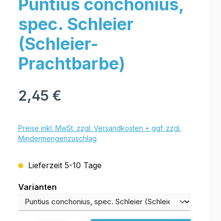
Puntius conchonius,
spec. Schleier
(Schleier-
Prachtbarbe)
2,45 €
Preise inkl. MwSt. zzgl. Versandkosten + ggf. zzgl.
Mindermengenzuschlag
Lieferzeit 5-10 Tage
Varianten
Varianten