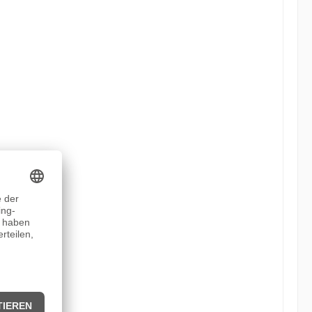
n, denn dann