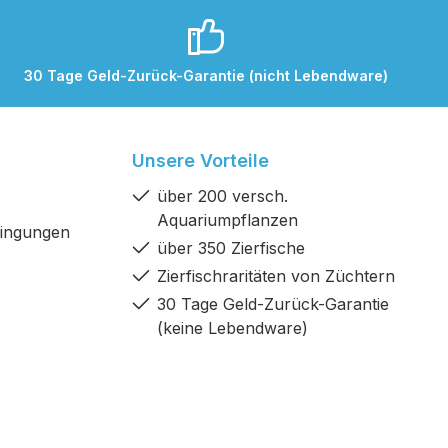
30 Tage Geld-Zurück-Garantie (nicht Lebendware)
Unsere Vorteile
über 200 versch.
Aquariumpflanzen
dingungen
über 350 Zierfische
Zierfischraritäten von Züchtern
30 Tage Geld-Zurück-Garantie
(keine Lebendware)