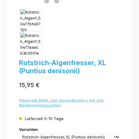
Rotstrich-Algenfresser, XL
(Puntius denisonii)
15,95 €
Preise inkl. MwSt. zzgl. Versandkosten + ggf. zzgl.
Mindermengenzuschlag
Lieferzeit 5-10 Tage
Varianten
Varianten