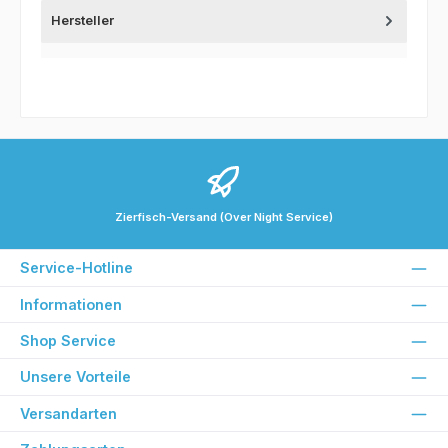
Hersteller
Zierfisch-Versand (Over Night Service)
Service-Hotline
Informationen
Shop Service
Unsere Vorteile
Versandarten