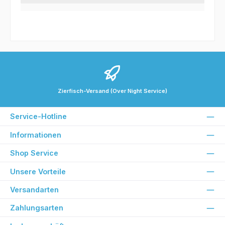
Zierfisch-Versand (Over Night Service)
Service-Hotline
Informationen
Shop Service
Unsere Vorteile
Versandarten
Zahlungsarten