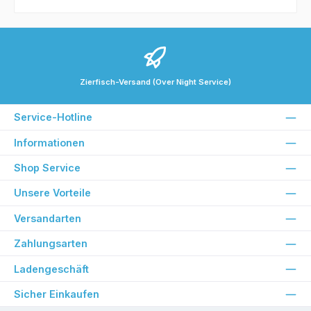
Zierfisch-Versand (Over Night Service)
Service-Hotline
Informationen
Shop Service
Unsere Vorteile
Versandarten
Zahlungsarten
Ladengeschäft
Sicher Einkaufen