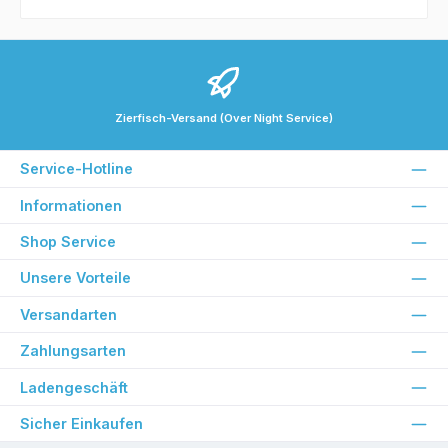
Zierfisch-Versand (Over Night Service)
Service-Hotline
Informationen
Shop Service
Unsere Vorteile
Versandarten
Zahlungsarten
Ladengeschäft
Sicher Einkaufen