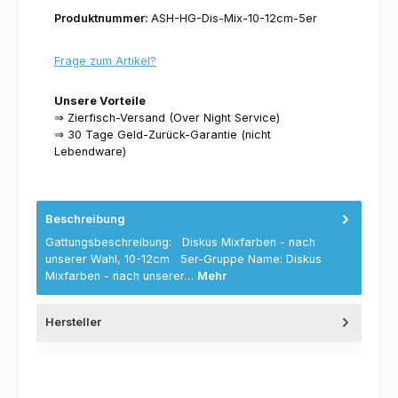
Produktnummer:
ASH-HG-Dis-Mix-10-12cm-5er
Frage zum Artikel?
Unsere Vorteile
⇒ Zierfisch-Versand (Over Night Service)
⇒ 30 Tage Geld-Zurück-Garantie (nicht
Lebendware)
Beschreibung
Gattungsbeschreibung: Diskus Mixfarben - nach
unserer Wahl, 10-12cm 5er-Gruppe Name: Diskus
Mixfarben - nach unserer…
Mehr
Hersteller