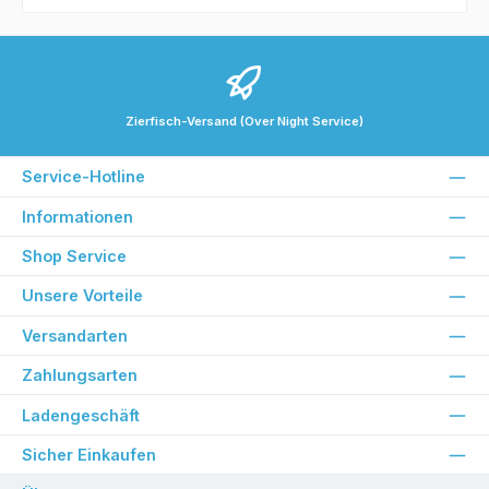
Zierfisch-Versand (Over Night Service)
Service-Hotline
Informationen
Shop Service
Unsere Vorteile
Versandarten
Zahlungsarten
Ladengeschäft
Sicher Einkaufen