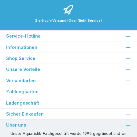
Zierfisch-Versand (Over Night Service)
Service-Hotline
Informationen
Shop Service
Unsere Vorteile
Versandarten
Zahlungsarten
Ladengeschäft
Sicher Einkaufen
Über uns
Unser Aquaristik-Fachgeschäft wurde 1995 gegründet und wir