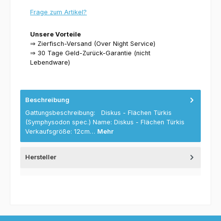
Frage zum Artikel?
Unsere Vorteile
⇒ Zierfisch-Versand (Over Night Service)
⇒ 30 Tage Geld-Zurück-Garantie (nicht
Lebendware)
Beschreibung
Gattungsbeschreibung: Diskus - Flächen Türkis
(Symphysodon spec.) Name: Diskus - Flächen Türkis
Verkaufsgröße: 12cm…
Mehr
Hersteller