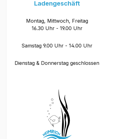
Ladengeschäft
Montag, Mittwoch, Freitag
16.30 Uhr - 19.00 Uhr
Samstag 9.00 Uhr - 14.00 Uhr
Dienstag & Donnerstag geschlossen