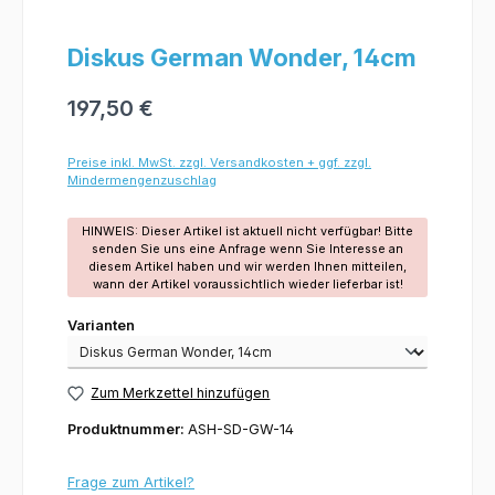
Diskus German Wonder, 14cm
197,50 €
Preise inkl. MwSt. zzgl. Versandkosten + ggf. zzgl.
Mindermengenzuschlag
HINWEIS: Dieser Artikel ist aktuell nicht verfügbar! Bitte
senden Sie uns eine Anfrage wenn Sie Interesse an
diesem Artikel haben und wir werden Ihnen mitteilen,
wann der Artikel voraussichtlich wieder lieferbar ist!
Varianten
Varianten
Zum Merkzettel hinzufügen
Produktnummer:
ASH-SD-GW-14
Frage zum Artikel?