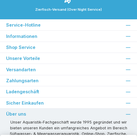
Zierfisch-Versand (Over Night Service)
Service-Hotline
Informationen
Shop Service
Unsere Vorteile
Versandarten
Zahlungsarten
Ladengeschäft
Sicher Einkaufen
Über uns
Unser Aquaristik-Fachgeschäft wurde 1995 gegründet und wir
bieten unseren Kunden ein umfangreiches Angebot im Bereich
Süßwasser- & Meerwasseraquaristik, Online-Shop, Zierfische,