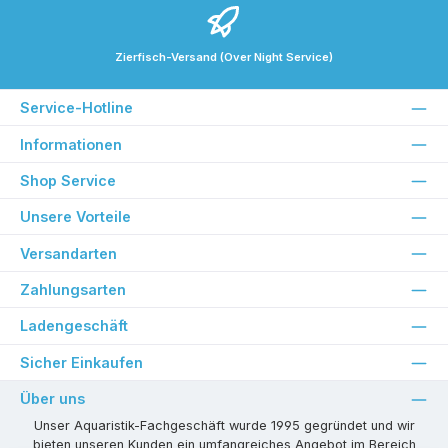
Zierfisch-Versand (Over Night Service)
Service-Hotline
Informationen
Shop Service
Unsere Vorteile
Versandarten
Zahlungsarten
Ladengeschäft
Sicher Einkaufen
Über uns
Unser Aquaristik-Fachgeschäft wurde 1995 gegründet und wir
bieten unseren Kunden ein umfangreiches Angebot im Bereich