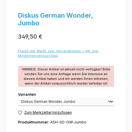
Diskus German Wonder,
Jumbo
349,50 €
Preise inkl. MwSt. zzgl. Versandkosten + ggf. zzgl.
Mindermengenzuschlag
HINWEIS: Dieser Artikel ist aktuell nicht verfügbar! Bitte
senden Sie uns eine Anfrage wenn Sie Interesse an
diesem Artikel haben und wir werden Ihnen mitteilen,
wann der Artikel voraussichtlich wieder lieferbar ist!
Varianten
Varianten
Zum Merkzettel hinzufügen
Produktnummer:
ASH-SD-GW-Jumbo