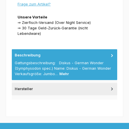
Frage zum Artikel?
Unsere Vorteile
⇒ Zierfisch-Versand (Over Night Service)
⇒ 30 Tage Geld-Zurück-Garantie (nicht
Lebendware)
Beschreibung
Gattungsbeschreibung: Diskus - German Wonder
(Symphysodon spec.) Name: Diskus - German Wonder
Verkaufsgröße: Jumbo…
Mehr
Hersteller